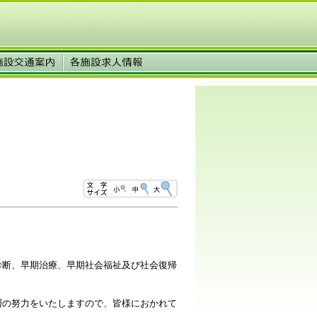
診断、早期治療、早期社会福祉及び社会復帰
層の努力をいたしますので、皆様におかれて